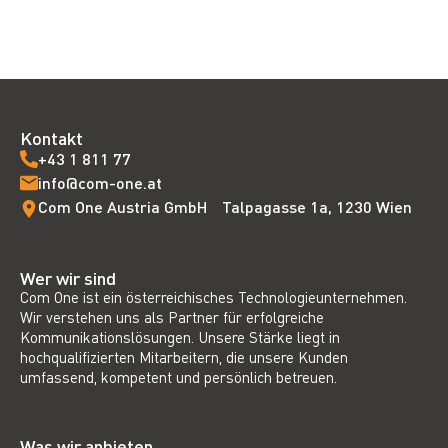
Kontakt
+43 1 811 77
info@com-one.at
Com One Austria GmbH Talpagasse 1a, 1230 Wien
Wer wir sind
Com One ist ein österreichisches Technologieunternehmen.
Wir verstehen uns als Partner für erfolgreiche
Kommunikationslösungen. Unsere Stärke liegt in
hochqualifizierten Mitarbeitern, die unsere Kunden
umfassend, kompetent und persönlich betreuen.
Was wir anbieten