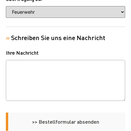
»
Schreiben Sie uns eine Nachricht
Ihre Nachricht
>> Bestellformular absenden