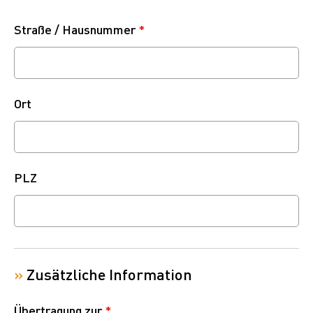
Straße / Hausnummer
*
Ort
PLZ
»
Zusätzliche Information
Übertragung zur
*