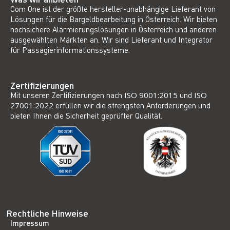
Com One ist der größte hersteller-unabhängige Lieferant von
Lösungen für die Bargeldbearbeitung in Österreich. Wir bieten
hochsichere Alarmierungslösungen in Österreich und anderen
ausgewählten Märkten an. Wir sind Lieferant und Integrator
für Passagierinformationssysteme.
Zertifizierungen
Mit unseren Zertifizierungen nach
ISO 9001:2015
und
ISO
27001:2022
erfüllen wir die strengsten Anforderungen und
bieten Ihnen die Sicherheit geprüfter Qualität.
Rechtliche Hinweise
Impressum