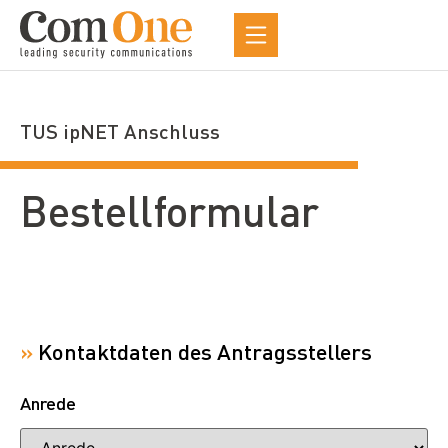
TUS ipNET Anschluss
Bestellformular
»
Kontaktdaten des Antragsstellers
Anrede