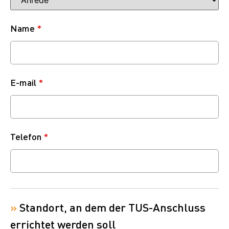
Name
*
E-mail
*
Telefon
*
»
Standort, an dem der TUS-Anschluss
errichtet werden soll