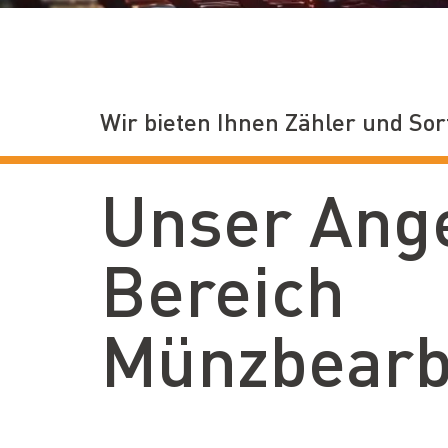
Wir bieten Ihnen Zähler und Sor
Unser Ang
Bereich
Münzbearb