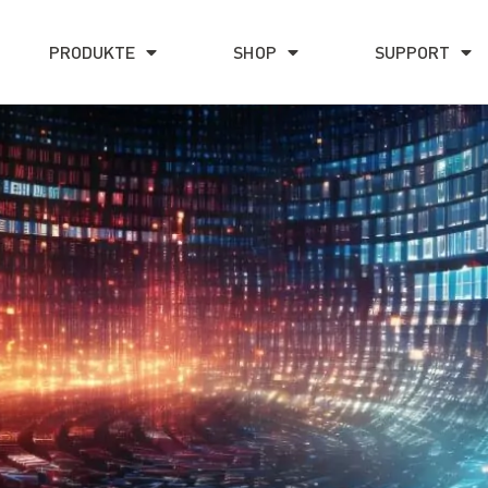
PRODUKTE
SHOP
SUPPORT