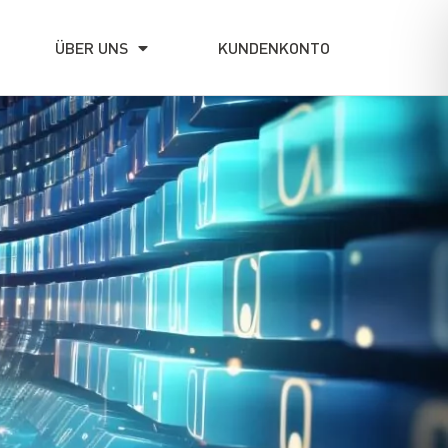
ÜBER UNS
KUNDENKONTO