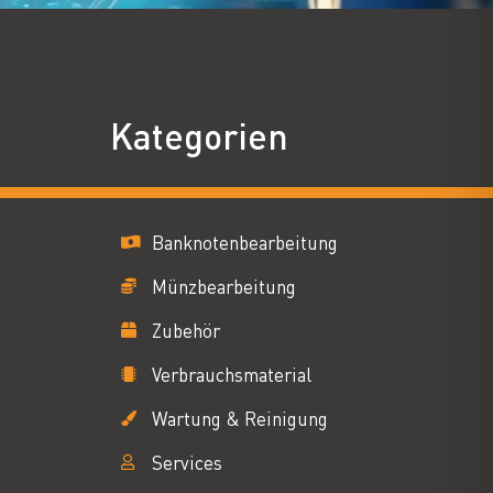
Kategorien
Banknotenbearbeitung
Münzbearbeitung
Zubehör
Verbrauchsmaterial
Wartung & Reinigung
Services