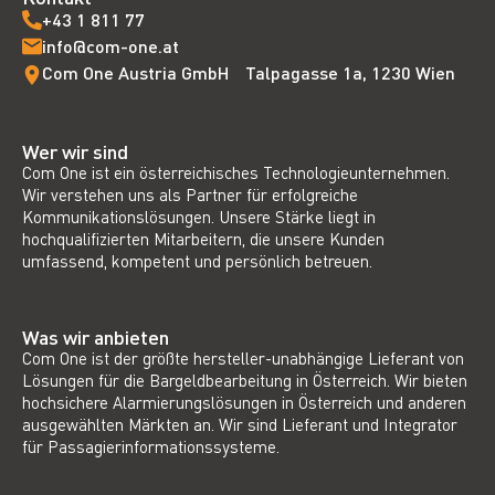
+43 1 811 77
info@com-one.at
Com One Austria GmbH Talpagasse 1a, 1230 Wien
Wer wir sind
Com One ist ein österreichisches Technologieunternehmen.
Wir verstehen uns als Partner für erfolgreiche
Kommunikationslösungen. Unsere Stärke liegt in
hochqualifizierten Mitarbeitern, die unsere Kunden
umfassend, kompetent und persönlich betreuen.
Was wir anbieten
Com One ist der größte hersteller-unabhängige Lieferant von
Lösungen für die Bargeldbearbeitung in Österreich. Wir bieten
hochsichere Alarmierungslösungen in Österreich und anderen
ausgewählten Märkten an. Wir sind Lieferant und Integrator
für Passagierinformationssysteme.