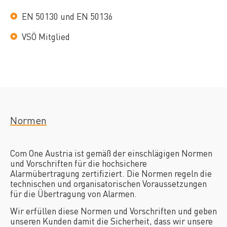
EN 50130 und EN 50136
VSÖ Mitglied
Normen
Com One Austria ist gemäß der einschlägigen Normen
und Vorschriften für die hochsichere
Alarmübertragung zertifiziert. Die Normen regeln die
technischen und organisatorischen Voraussetzungen
für die Übertragung von Alarmen.
Wir erfüllen diese Normen und Vorschriften und geben
unseren Kunden damit die Sicherheit, dass wir unsere