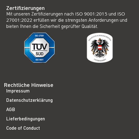
Zertifizierungen
Mit unseren Zertifizierungen nach
ISO 9001:2015
und
ISO
27001:2022
erfüllen wir die strengsten Anforderungen und
bieten Ihnen die Sicherheit geprüfter Qualität.
Rechtliche Hinweise
Impressum
Datenschutzerklärung
AGB
Lieferbedingungen
Code of Conduct