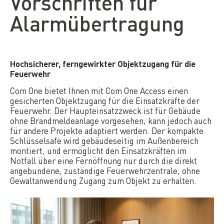
Vorschriften für
Alarmübertragung
Hochsicherer, ferngewirkter Objektzugang für die
Feuerwehr
Com One bietet Ihnen mit Com One Access einen
gesicherten Objektzugang für die Einsatzkräfte der
Feuerwehr. Der Haupteinsatzzweck ist für Gebäude
ohne Brandmeldeanlage vorgesehen, kann jedoch auch
für andere Projekte adaptiert werden. Der kompakte
Schlüsselsafe wird gebäudeseitig im Außenbereich
montiert, und ermöglicht den Einsatzkräften im
Notfall über eine Fernöffnung nur durch die direkt
angebundene, zuständige Feuerwehrzentrale, ohne
Gewaltanwendung Zugang zum Objekt zu erhalten.