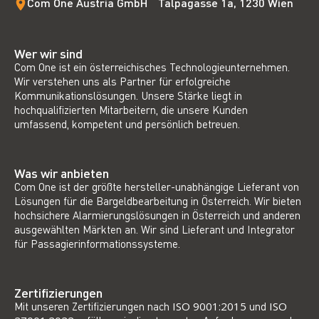
Com One Austria GmbH Talpagasse 1a, 1230 Wien
Wer wir sind
Com One ist ein österreichisches Technologieunternehmen.
Wir verstehen uns als Partner für erfolgreiche
Kommunikationslösungen. Unsere Stärke liegt in
hochqualifizierten Mitarbeitern, die unsere Kunden
umfassend, kompetent und persönlich betreuen.
Was wir anbieten
Com One ist der größte hersteller-unabhängige Lieferant von
Lösungen für die Bargeldbearbeitung in Österreich. Wir bieten
hochsichere Alarmierungslösungen in Österreich und anderen
ausgewählten Märkten an. Wir sind Lieferant und Integrator
für Passagierinformationssysteme.
Zertifizierungen
Mit unseren Zertifizierungen nach
ISO 9001:2015
und
ISO