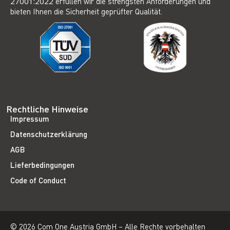
27001:2022
erfüllen wir die strengsten Anforderungen und
bieten Ihnen die Sicherheit geprüfter Qualität.
Rechtliche Hinweise
Impressum
Datenschutzerklärung
AGB
Lieferbedingungen
Code of Conduct
© 2026 Com One Austria GmbH – Alle Rechte vorbehalten