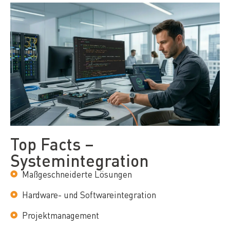
Top Facts –
Systemintegration
Maßgeschneiderte Lösungen
Hardware- und Softwareintegration
Projektmanagement