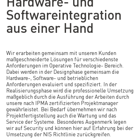
Hardware- und
Softwareintegration
aus einer Hand
Wir erarbeiten gemeinsam mit unseren Kunden
maßgeschneiderte Lösungen für verschiedenste
Anforderungen im Operative Technologie- Bereich.
Dabei werden in der Designphase gemeinsam die
Hardware-, Software- und betrieblichen
Anforderungen evaluiert und spezifiziert. In der
Realisierungsphase wird die professionelle Umsetzung
maßgeblich durch die Ausführung der Arbeiten durch
unsere nach IPMA zertifizierten Projektmanager
gewährleistet. Bei Bedarf übernehmen wir nach
Projektfertigstellung auch die Wartung und das
Service der Systeme. Besonderes Augenmerk legen
wir auf Security und können hier auf Erfahrung bei der
Umsetzung der NIS Richtlinie zurückgreifen.