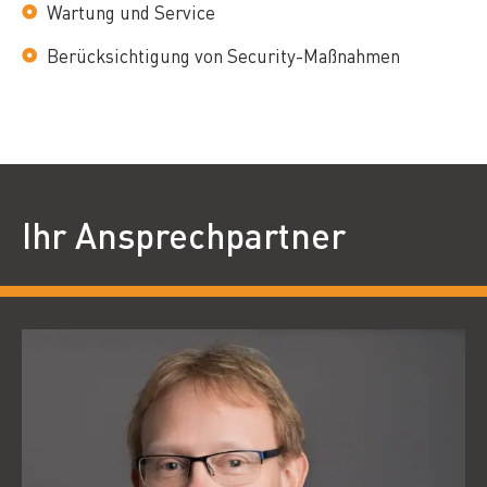
Wartung und Service
Berücksichtigung von Security-Maßnahmen
Ihr Ansprechpartner