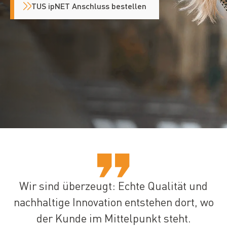
TUS ipNET Anschluss bestellen
Wir sind überzeugt: Echte Qualität und
nachhaltige Innovation entstehen dort, wo
der Kunde im Mittelpunkt steht.