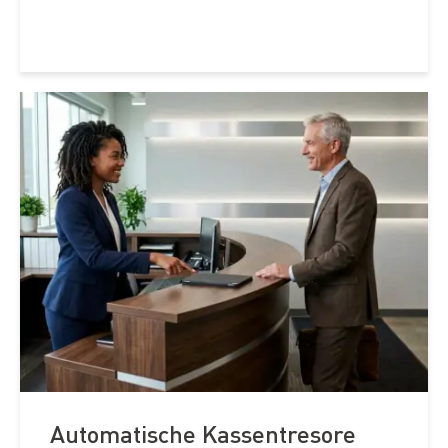
Automatische Kassentresore