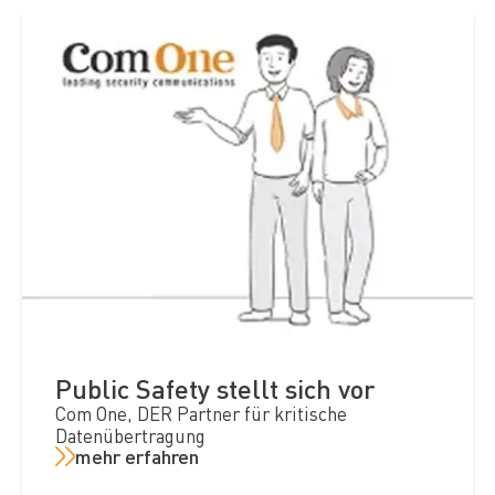
Public Safety stellt sich vor
Com One, DER Partner für kritische
Datenübertragung
mehr erfahren