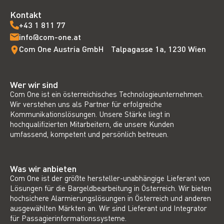
Kontakt
+43 1 811 77
info@com-one.at
Com One Austria GmbH Talpagasse 1a, 1230 Wien
Wer wir sind
Com One ist ein österreichisches Technologieunternehmen.
Wir verstehen uns als Partner für erfolgreiche
Kommunikationslösungen. Unsere Stärke liegt in
hochqualifizierten Mitarbeitern, die unsere Kunden
umfassend, kompetent und persönlich betreuen.
Was wir anbieten
Com One ist der größte hersteller-unabhängige Lieferant von
Lösungen für die Bargeldbearbeitung in Österreich. Wir bieten
hochsichere Alarmierungslösungen in Österreich und anderen
ausgewählten Märkten an. Wir sind Lieferant und Integrator
für Passagierinformationssysteme.