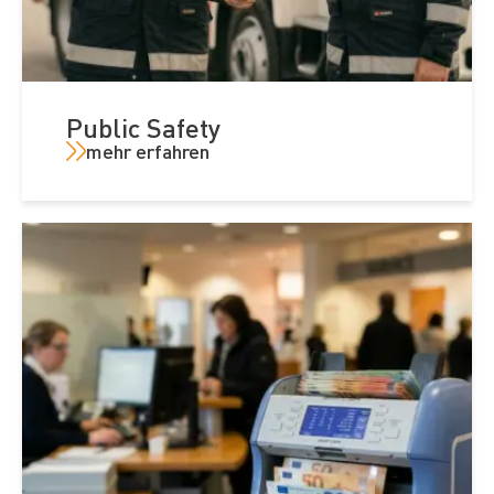
Public Safety
mehr erfahren