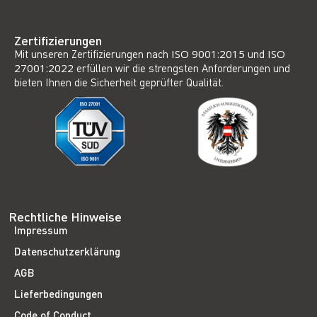
Zertifizierungen
Mit unseren Zertifizierungen nach
ISO 9001:2015
und
ISO
27001:2022
erfüllen wir die strengsten Anforderungen und
bieten Ihnen die Sicherheit geprüfter Qualität.
Rechtliche Hinweise
Impressum
Datenschutzerklärung
AGB
Lieferbedingungen
Code of Conduct