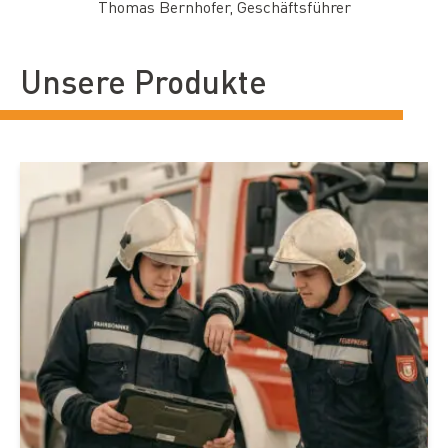
Thomas Bernhofer, Geschäftsführer
Unsere Produkte