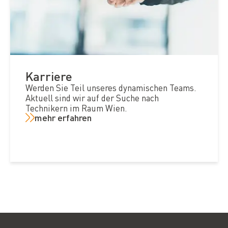
Karriere
Werden Sie Teil unseres dynamischen Teams.
Aktuell sind wir auf der Suche nach
Technikern im Raum Wien.
mehr erfahren