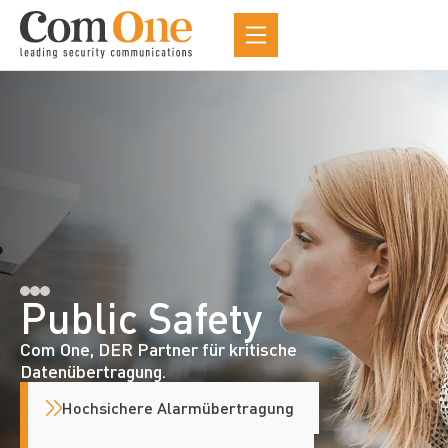
Public Safety
Com One, DER Partner für kritische
Datenübertragung.
Hochsichere Alarmübertragung