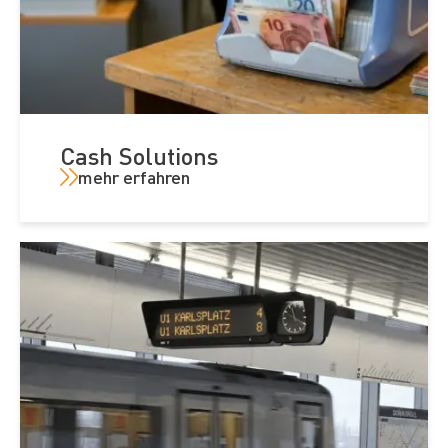
Cash Solutions
mehr erfahren