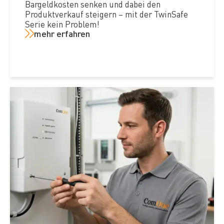
Bargeldkosten senken und dabei den
Produktverkauf steigern – mit der TwinSafe
Serie kein Problem!
mehr erfahren