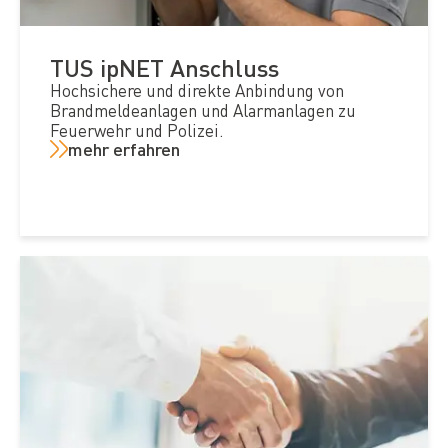
TUS ipNET Anschluss
Hochsichere und direkte Anbindung von
Brandmeldeanlagen und Alarmanlagen zu
Feuerwehr und Polizei.
mehr erfahren