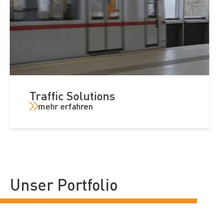
Traffic Solutions
mehr erfahren
Unser Portfolio