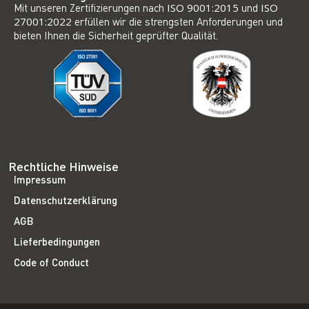
Mit unseren Zertifizierungen nach
ISO 9001:2015
und
ISO
27001:2022
erfüllen wir die strengsten Anforderungen und
bieten Ihnen die Sicherheit geprüfter Qualität.
Rechtliche Hinweise
Impressum
Datenschutzerklärung
AGB
Lieferbedingungen
Code of Conduct