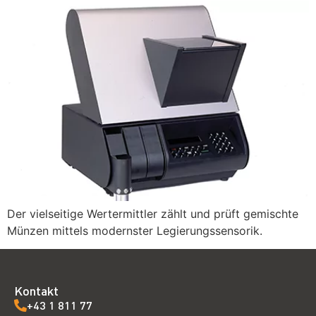
Der vielseitige Wertermittler zählt und prüft gemischte
Münzen mittels modernster Legierungssensorik.
Kontakt
+43 1 811 77