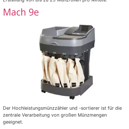
Mach 9e
Der Hochleistungsmünzzähler und -sortierer ist für die
zentrale Verarbeitung von großen Münzmengen
geeignet.