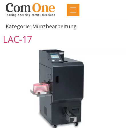
Kategorie:
Münzbearbeitung
LAC-17