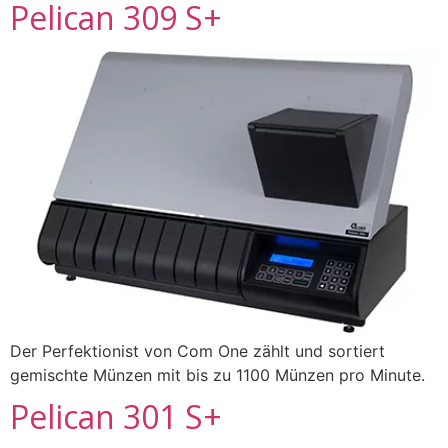
Pelican 309 S+
Der Perfektionist von Com One zählt und sortiert
gemischte Münzen mit bis zu 1100 Münzen pro Minute.
Pelican 301 S+