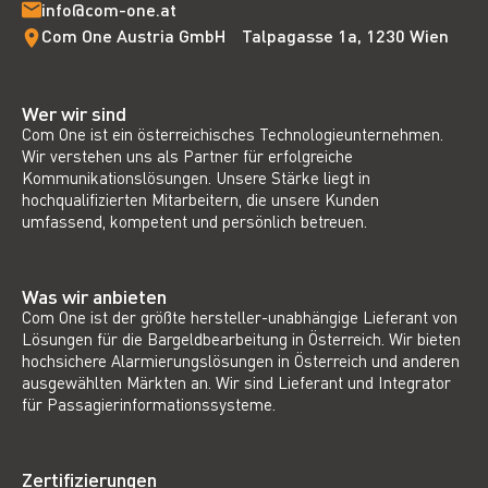
info@com-one.at
Com One Austria GmbH Talpagasse 1a, 1230 Wien
Wer wir sind
Com One ist ein österreichisches Technologieunternehmen.
Wir verstehen uns als Partner für erfolgreiche
Kommunikationslösungen. Unsere Stärke liegt in
hochqualifizierten Mitarbeitern, die unsere Kunden
umfassend, kompetent und persönlich betreuen.
Was wir anbieten
Com One ist der größte hersteller-unabhängige Lieferant von
Lösungen für die Bargeldbearbeitung in Österreich. Wir bieten
hochsichere Alarmierungslösungen in Österreich und anderen
ausgewählten Märkten an. Wir sind Lieferant und Integrator
für Passagierinformationssysteme.
Zertifizierungen