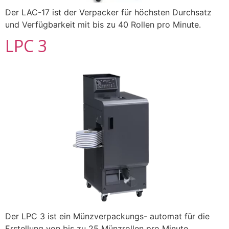
Der LAC-17 ist der Verpacker für höchsten Durchsatz
und Verfügbarkeit mit bis zu 40 Rollen pro Minute.
LPC 3
Der LPC 3 ist ein Münzverpackungs- automat für die
Erstellung von bis zu 25 Münzrollen pro Minute.