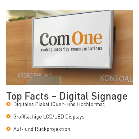
Top Facts – Digital Signage
Digitales Plakat (Quer- und Hochformat)
Großflächige LCD/LED Displays
Auf- und Rückprojektion