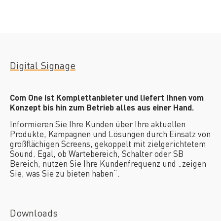
Digital Signage
Com One ist Komplettanbieter und liefert Ihnen vom
Konzept bis hin zum Betrieb alles aus einer Hand.
Informieren Sie Ihre Kunden über Ihre aktuellen
Produkte, Kampagnen und Lösungen durch Einsatz von
großflächigen Screens, gekoppelt mit zielgerichtetem
Sound. Egal, ob Wartebereich, Schalter oder SB
Bereich, nutzen Sie Ihre Kundenfrequenz und „zeigen
Sie, was Sie zu bieten haben“.
Downloads