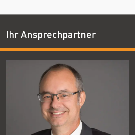
Ihr Ansprechpartner