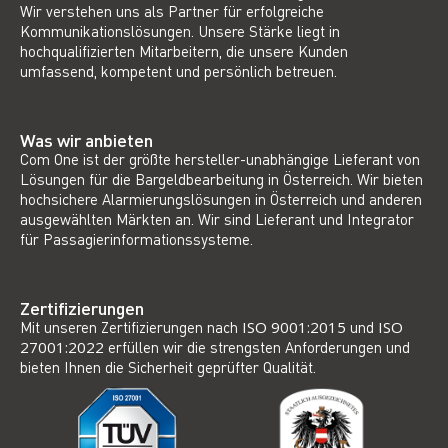
Wir verstehen uns als Partner für erfolgreiche
Kommunikationslösungen. Unsere Stärke liegt in
hochqualifizierten Mitarbeitern, die unsere Kunden
umfassend, kompetent und persönlich betreuen.
Was wir anbieten
Com One ist der größte hersteller-unabhängige Lieferant von
Lösungen für die Bargeldbearbeitung in Österreich. Wir bieten
hochsichere Alarmierungslösungen in Österreich und anderen
ausgewählten Märkten an. Wir sind Lieferant und Integrator
für Passagierinformationssysteme.
Zertifizierungen
Mit unseren Zertifizierungen nach
ISO 9001:2015
und
ISO
27001:2022
erfüllen wir die strengsten Anforderungen und
bieten Ihnen die Sicherheit geprüfter Qualität.