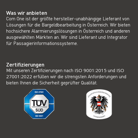
Was wir anbieten
Com One ist der größte hersteller-unabhängige Lieferant von
Lösungen für die Bargeldbearbeitung in Österreich. Wir bieten
hochsichere Alarmierungslösungen in Österreich und anderen
ausgewählten Märkten an. Wir sind Lieferant und Integrator
für Passagierinformationssysteme.
Zertifizierungen
Mit unseren Zertifizierungen nach
ISO 9001:2015
und
ISO
27001:2022
erfüllen wir die strengsten Anforderungen und
bieten Ihnen die Sicherheit geprüfter Qualität.