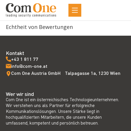
Echtheit von Bewertungen
Kontakt
+43 1 811 77
info@com-one.at
Com One Austria GmbH Talpagasse 1a, 1230 Wien
Wer wir sind
Com One ist ein österreichisches Technologieunternehmen.
Wir verstehen uns als Partner für erfolgreiche
Kommunikationslösungen. Unsere Stärke liegt in
hochqualifizierten Mitarbeitern, die unsere Kunden
umfassend, kompetent und persönlich betreuen.