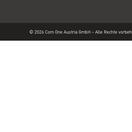
© 2026 Com One Austria GmbH – Alle Rechte vorbeh