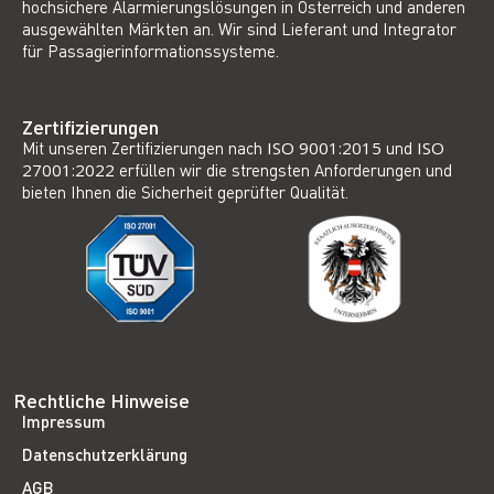
hochsichere Alarmierungslösungen in Österreich und anderen
ausgewählten Märkten an. Wir sind Lieferant und Integrator
für Passagierinformationssysteme.
Zertifizierungen
Mit unseren Zertifizierungen nach
ISO 9001:2015
und
ISO
27001:2022
erfüllen wir die strengsten Anforderungen und
bieten Ihnen die Sicherheit geprüfter Qualität.
Rechtliche Hinweise
Impressum
Datenschutzerklärung
AGB