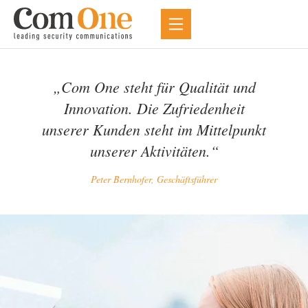
„Com One steht für Qualität und
Innovation. Die Zufriedenheit
unserer Kunden steht im Mittelpunkt
unserer Aktivitäten.“
Peter Bernhofer, Geschäftsführer