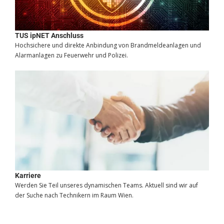
TUS ipNET Anschluss
Hochsichere und direkte Anbindung von Brandmeldeanlagen und
Alarmanlagen zu Feuerwehr und Polizei.
Karriere
Werden Sie Teil unseres dynamischen Teams. Aktuell sind wir auf
der Suche nach Technikern im Raum Wien.