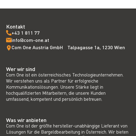
Kontakt
+43 1 811 77
info@com-one.at
Com One Austria GmbH Talpagasse 1a, 1230 Wien
Wer wir sind
Com One ist ein österreichisches Technologieunternehmen.
Wir verstehen uns als Partner für erfolgreiche
Kommunikationslösungen. Unsere Stärke liegt in
hochqualifizierten Mitarbeitern, die unsere Kunden
umfassend, kompetent und persönlich betreuen.
Was wir anbieten
Com One ist der größte hersteller-unabhängige Lieferant von
Lösungen für die Bargeldbearbeitung in Österreich. Wir bieten