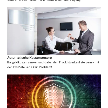
Automatische Kassentresore
Bargeldkosten senken und dabei den Produktverkauf steigern – mit
der TwinSafe Serie kein Problem!