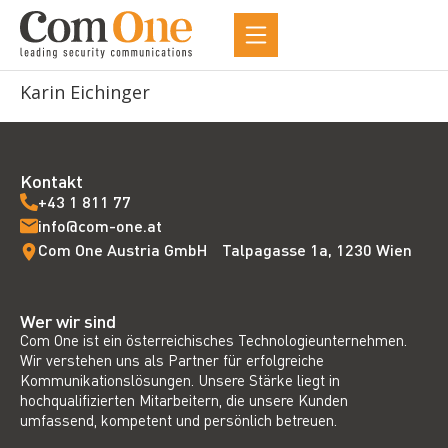
Karin Eichinger
Kontakt
+43 1 811 77
info@com-one.at
Com One Austria GmbH Talpagasse 1a, 1230 Wien
Wer wir sind
Com One ist ein österreichisches Technologieunternehmen.
Wir verstehen uns als Partner für erfolgreiche
Kommunikationslösungen. Unsere Stärke liegt in
hochqualifizierten Mitarbeitern, die unsere Kunden
umfassend, kompetent und persönlich betreuen.