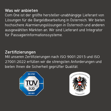
Was wir anbieten
Com One ist der größte hersteller-unabhängige Lieferant von
Lösungen für die Bargeldbearbeitung in Österreich. Wir bieten
hochsichere Alarmierungslösungen in Österreich und anderen
ausgewählten Märkten an. Wir sind Lieferant und Integrator
für Passagierinformationssysteme.
Zertifizierungen
Mit unseren Zertifizierungen nach
ISO 9001:2015
und
ISO
27001:2022
erfüllen wir die strengsten Anforderungen und
bieten Ihnen die Sicherheit geprüfter Qualität.