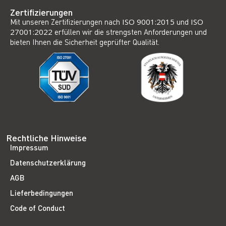
Zertifizierungen
Mit unseren Zertifizierungen nach
ISO 9001:2015
und
ISO
27001:2022
erfüllen wir die strengsten Anforderungen und
bieten Ihnen die Sicherheit geprüfter Qualität.
Rechtliche Hinweise
Impressum
Datenschutzerklärung
AGB
Lieferbedingungen
Code of Conduct