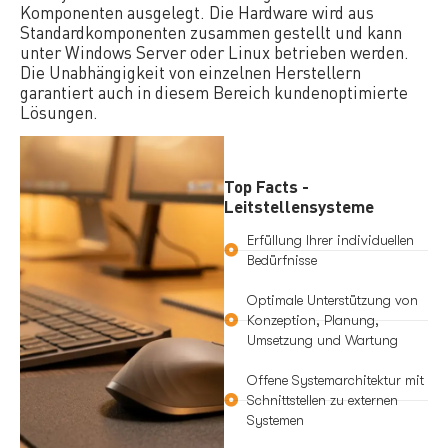
Komponenten ausgelegt. Die Hardware wird aus
Standardkomponenten zusammen gestellt und kann
unter Windows Server oder Linux betrieben werden.
Die Unabhängigkeit von einzelnen Herstellern
garantiert auch in diesem Bereich kundenoptimierte
Lösungen.
Top Facts -
Leitstellensysteme
Erfüllung Ihrer individuellen
Bedürfnisse
Optimale Unterstützung von
Konzeption, Planung,
Umsetzung und Wartung
Offene Systemarchitektur mit
Schnittstellen zu externen
Systemen