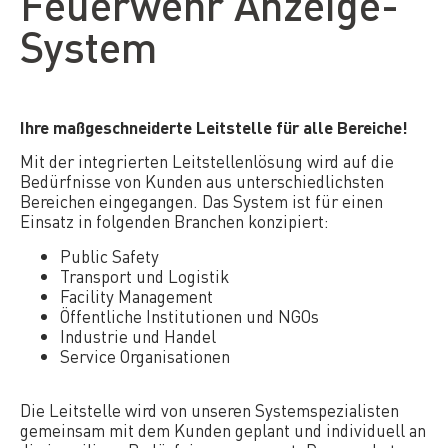
Feuerwehr Anzeige-
System
Ihre maßgeschneiderte Leitstelle für alle Bereiche!
Mit der integrierten Leitstellenlösung wird auf die
Bedürfnisse von Kunden aus unterschiedlichsten
Bereichen eingegangen. Das System ist für einen
Einsatz in folgenden Branchen konzipiert:
Public Safety
Transport und Logistik
Facility Management
Öffentliche Institutionen und NGOs
Industrie und Handel
Service Organisationen
Die Leitstelle wird von unseren Systemspezialisten
gemeinsam mit dem Kunden geplant und individuell an