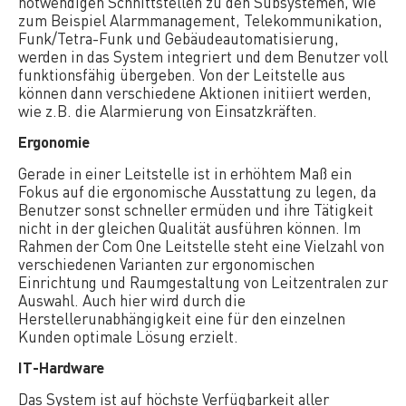
notwendigen Schnittstellen zu den Subsystemen, wie
zum Beispiel Alarmmanagement, Telekommunikation,
Funk/Tetra-Funk und Gebäudeautomatisierung,
werden in das System integriert und dem Benutzer voll
funktionsfähig übergeben. Von der Leitstelle aus
können dann verschiedene Aktionen initiiert werden,
wie z.B. die Alarmierung von Einsatzkräften.
Ergonomie
Gerade in einer Leitstelle ist in erhöhtem Maß ein
Fokus auf die ergonomische Ausstattung zu legen, da
Benutzer sonst schneller ermüden und ihre Tätigkeit
nicht in der gleichen Qualität ausführen können. Im
Rahmen der Com One Leitstelle steht eine Vielzahl von
verschiedenen Varianten zur ergonomischen
Einrichtung und Raumgestaltung von Leitzentralen zur
Auswahl. Auch hier wird durch die
Herstellerunabhängigkeit eine für den einzelnen
Kunden optimale Lösung erzielt.
IT-Hardware
Das System ist auf höchste Verfügbarkeit aller