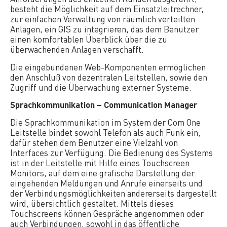
besteht die Möglichkeit auf dem Einsatzleitrechner,
zur einfachen Verwaltung von räumlich verteilten
Anlagen, ein GIS zu integrieren, das dem Benutzer
einen komfortablen Überblick über die zu
überwachenden Anlagen verschafft.
Die eingebundenen Web-Komponenten ermöglichen
den Anschluß von dezentralen Leitstellen, sowie den
Zugriff und die Überwachung externer Systeme.
Sprachkommunikation – Communication Manager
Die Sprachkommunikation im System der Com One
Leitstelle bindet sowohl Telefon als auch Funk ein,
dafür stehen dem Benutzer eine Vielzahl von
Interfaces zur Verfügung. Die Bedienung des Systems
ist in der Leitstelle mit Hilfe eines Touchscreen
Monitors, auf dem eine grafische Darstellung der
eingehenden Meldungen und Anrufe einerseits und
der Verbindungsmöglichkeiten andererseits dargestellt
wird, übersichtlich gestaltet. Mittels dieses
Touchscreens können Gespräche angenommen oder
auch Verbindungen, sowohl in das öffentliche