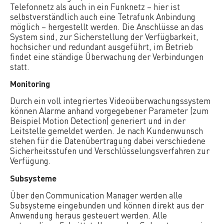
Telefonnetz als auch in ein Funknetz – hier ist
selbstverständlich auch eine Tetrafunk Anbindung
möglich – hergestellt werden. Die Anschlüsse an das
System sind, zur Sicherstellung der Verfügbarkeit,
hochsicher und redundant ausgeführt, im Betrieb
findet eine ständige Überwachung der Verbindungen
statt.
Monitoring
Durch ein voll integriertes Videoüberwachungssystem
können Alarme anhand vorgegebener Parameter (zum
Beispiel Motion Detection) generiert und in der
Leitstelle gemeldet werden. Je nach Kundenwunsch
stehen für die Datenübertragung dabei verschiedene
Sicherheitsstufen und Verschlüsselungsverfahren zur
Verfügung.
Subsysteme
Über den Communication Manager werden alle
Subsysteme eingebunden und können direkt aus der
Anwendung heraus gesteuert werden. Alle