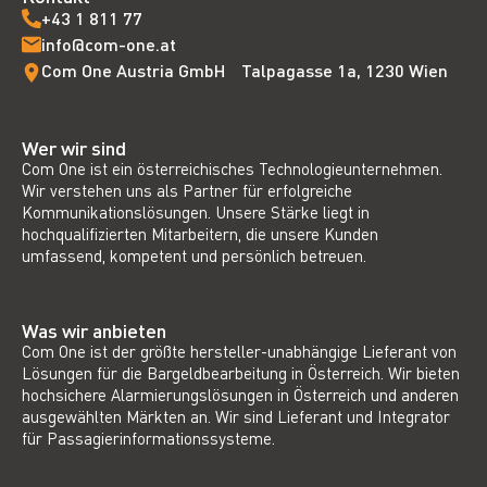
+43 1 811 77
info@com-one.at
Com One Austria GmbH Talpagasse 1a, 1230 Wien
Wer wir sind
Com One ist ein österreichisches Technologieunternehmen.
Wir verstehen uns als Partner für erfolgreiche
Kommunikationslösungen. Unsere Stärke liegt in
hochqualifizierten Mitarbeitern, die unsere Kunden
umfassend, kompetent und persönlich betreuen.
Was wir anbieten
Com One ist der größte hersteller-unabhängige Lieferant von
Lösungen für die Bargeldbearbeitung in Österreich. Wir bieten
hochsichere Alarmierungslösungen in Österreich und anderen
ausgewählten Märkten an. Wir sind Lieferant und Integrator
für Passagierinformationssysteme.