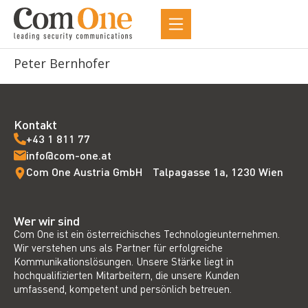
Peter Bernhofer
Kontakt
+43 1 811 77
info@com-one.at
Com One Austria GmbH Talpagasse 1a, 1230 Wien
Wer wir sind
Com One ist ein österreichisches Technologieunternehmen.
Wir verstehen uns als Partner für erfolgreiche
Kommunikationslösungen. Unsere Stärke liegt in
hochqualifizierten Mitarbeitern, die unsere Kunden
umfassend, kompetent und persönlich betreuen.