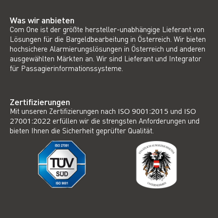
Was wir anbieten
Com One ist der größte hersteller-unabhängige Lieferant von
Lösungen für die Bargeldbearbeitung in Österreich. Wir bieten
hochsichere Alarmierungslösungen in Österreich und anderen
ausgewählten Märkten an. Wir sind Lieferant und Integrator
für Passagierinformationssysteme.
Zertifizierungen
Mit unseren Zertifizierungen nach
ISO 9001:2015
und
ISO
27001:2022
erfüllen wir die strengsten Anforderungen und
bieten Ihnen die Sicherheit geprüfter Qualität.