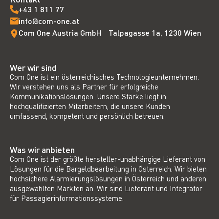
+43 1 811 77
info@com-one.at
Com One Austria GmbH Talpagasse 1a, 1230 Wien
Wer wir sind
Com One ist ein österreichisches Technologieunternehmen.
Wir verstehen uns als Partner für erfolgreiche
Kommunikationslösungen. Unsere Stärke liegt in
hochqualifizierten Mitarbeitern, die unsere Kunden
umfassend, kompetent und persönlich betreuen.
Was wir anbieten
Com One ist der größte hersteller-unabhängige Lieferant von
Lösungen für die Bargeldbearbeitung in Österreich. Wir bieten
hochsichere Alarmierungslösungen in Österreich und anderen
ausgewählten Märkten an. Wir sind Lieferant und Integrator
für Passagierinformationssysteme.