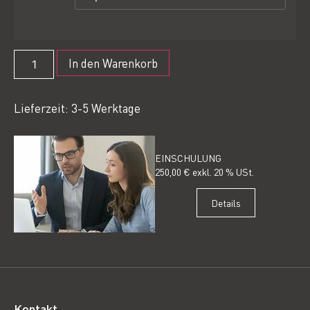
In den Warenkorb
Lieferzeit: 3-5 Werktage
EINSCHULUNG
250,00 € exkl. 20 % USt.
Details
Kontakt