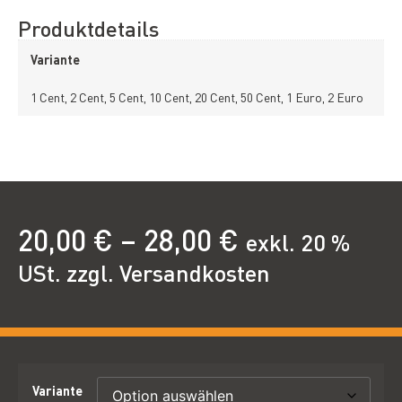
Produktdetails
Variante
1 Cent, 2 Cent, 5 Cent, 10 Cent, 20 Cent, 50 Cent, 1 Euro, 2 Euro
20,00
€
–
28,00
€
exkl. 20 %
USt. zzgl. Versandkosten
Variante