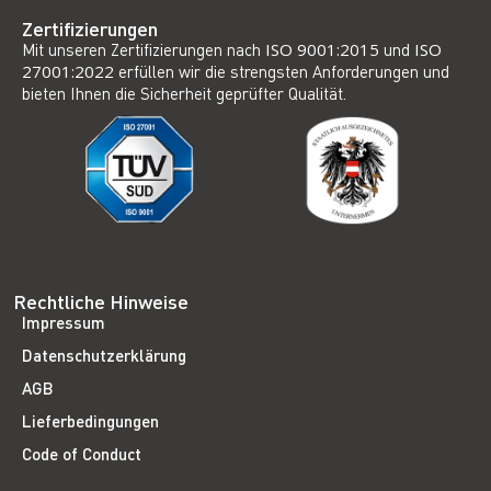
Zertifizierungen
Mit unseren Zertifizierungen nach
ISO 9001:2015
und
ISO
27001:2022
erfüllen wir die strengsten Anforderungen und
bieten Ihnen die Sicherheit geprüfter Qualität.
Rechtliche Hinweise
Impressum
Datenschutzerklärung
AGB
Lieferbedingungen
Code of Conduct