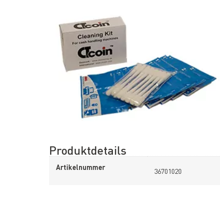
Produktdetails
Artikelnummer
36701020