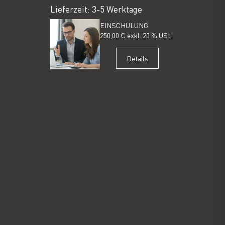
Lieferzeit: 3-5 Werktage
EINSCHULUNG
250,00 € exkl. 20 % USt.
Details