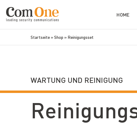
HOME
Startseite
»
Shop
»
Reinigungsset
WARTUNG UND REINIGUNG
Reinigungs