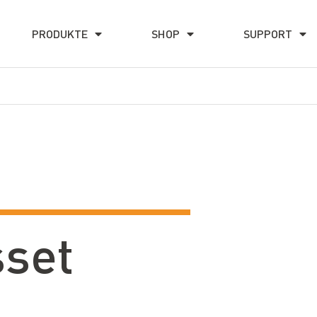
PRODUKTE
SHOP
SUPPORT
set