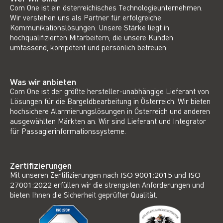
Com One ist ein österreichisches Technologieunternehmen.
Wir verstehen uns als Partner für erfolgreiche
Kommunikationslösungen. Unsere Stärke liegt in
hochqualifizierten Mitarbeitern, die unsere Kunden
umfassend, kompetent und persönlich betreuen.
Was wir anbieten
Com One ist der größte hersteller-unabhängige Lieferant von
Lösungen für die Bargeldbearbeitung in Österreich. Wir bieten
hochsichere Alarmierungslösungen in Österreich und anderen
ausgewählten Märkten an. Wir sind Lieferant und Integrator
für Passagierinformationssysteme.
Zertifizierungen
Mit unseren Zertifizierungen nach
ISO 9001:2015
und
ISO
27001:2022
erfüllen wir die strengsten Anforderungen und
bieten Ihnen die Sicherheit geprüfter Qualität.