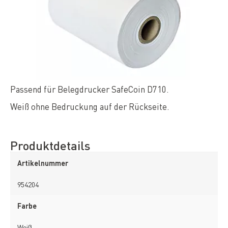
Passend für Belegdrucker SafeCoin D710.
Weiß ohne Bedruckung auf der Rückseite.
Produktdetails
Artikelnummer
954204
Farbe
Weiß