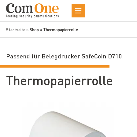
Startseite
»
Shop
»
Thermopapierrolle
Passend für Belegdrucker SafeCoin D710.
Thermopapierrolle