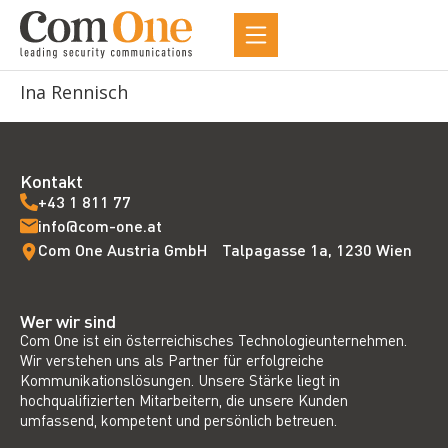
Ina Rennisch
Kontakt
+43 1 811 77
info@com-one.at
Com One Austria GmbH Talpagasse 1a, 1230 Wien
Wer wir sind
Com One ist ein österreichisches Technologieunternehmen.
Wir verstehen uns als Partner für erfolgreiche
Kommunikationslösungen. Unsere Stärke liegt in
hochqualifizierten Mitarbeitern, die unsere Kunden
umfassend, kompetent und persönlich betreuen.