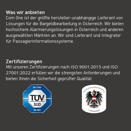
Was wir anbieten
Com One ist der größte hersteller-unabhängige Lieferant von
Lösungen für die Bargeldbearbeitung in Österreich. Wir bieten
hochsichere Alarmierungslösungen in Österreich und anderen
ausgewählten Märkten an. Wir sind Lieferant und Integrator
für Passagierinformationssysteme.
Zertifizierungen
Mit unseren Zertifizierungen nach
ISO 9001:2015
und
ISO
27001:2022
erfüllen wir die strengsten Anforderungen und
bieten Ihnen die Sicherheit geprüfter Qualität.