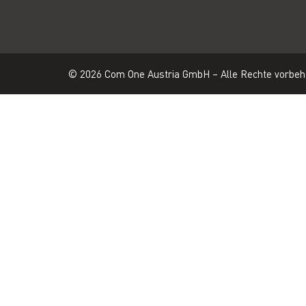
© 2026 Com One Austria GmbH – Alle Rechte vorbeh