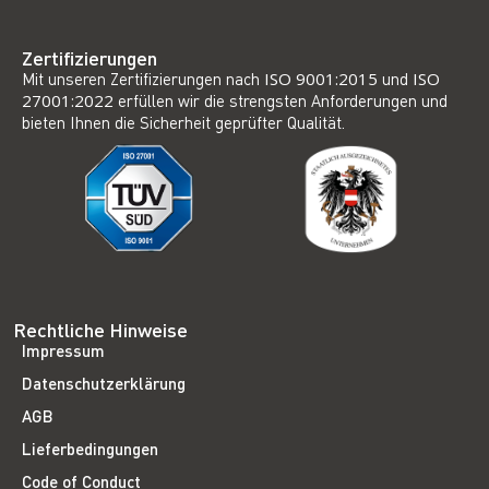
Zertifizierungen
Mit unseren Zertifizierungen nach
ISO 9001:2015
und
ISO
27001:2022
erfüllen wir die strengsten Anforderungen und
bieten Ihnen die Sicherheit geprüfter Qualität.
Rechtliche Hinweise
Impressum
Datenschutzerklärung
AGB
Lieferbedingungen
Code of Conduct