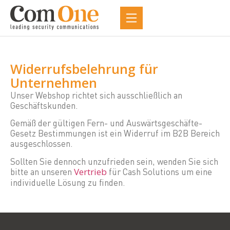
Widerrufsbelehrung für
Unternehmen
Unser Webshop richtet sich ausschließlich an
Geschäftskunden.
Gemäß der gültigen Fern- und Auswärtsgeschäfte-
Gesetz Bestimmungen ist ein Widerruf im B2B Bereich
ausgeschlossen.
Sollten Sie dennoch unzufrieden sein, wenden Sie sich
bitte an unseren
Vertrieb
für Cash Solutions um eine
individuelle Lösung zu finden.