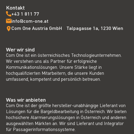
Kontakt
+43 1 811 77
info@com-one.at
Com One Austria GmbH Talpagasse 1a, 1230 Wien
Wer wir sind
Com One ist ein österreichisches Technologieunternehmen.
Wir verstehen uns als Partner für erfolgreiche
Kommunikationslösungen. Unsere Stärke liegt in
hochqualifizierten Mitarbeitern, die unsere Kunden
umfassend, kompetent und persönlich betreuen.
Was wir anbieten
Com One ist der größte hersteller-unabhängige Lieferant von
Lösungen für die Bargeldbearbeitung in Österreich. Wir bieten
hochsichere Alarmierungslösungen in Österreich und anderen
ausgewählten Märkten an. Wir sind Lieferant und Integrator
für Passagierinformationssysteme.