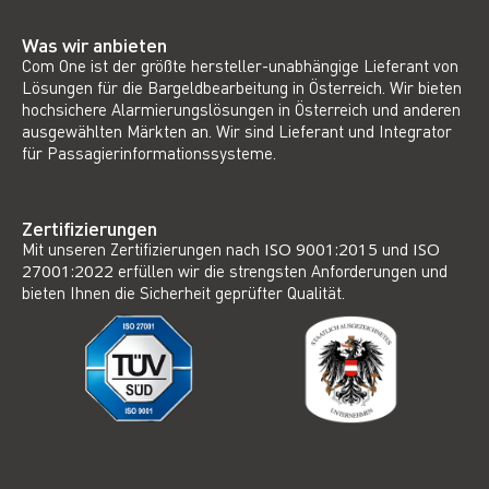
Was wir anbieten
Com One ist der größte hersteller-unabhängige Lieferant von
Lösungen für die Bargeldbearbeitung in Österreich. Wir bieten
hochsichere Alarmierungslösungen in Österreich und anderen
ausgewählten Märkten an. Wir sind Lieferant und Integrator
für Passagierinformationssysteme.
Zertifizierungen
Mit unseren Zertifizierungen nach
ISO 9001:2015
und
ISO
27001:2022
erfüllen wir die strengsten Anforderungen und
bieten Ihnen die Sicherheit geprüfter Qualität.