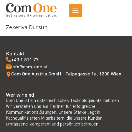
Zekeriya Dursun
Kontakt
+43 1 811 77
info@com-one.at
Com One Austria GmbH Talpagasse 1a, 1230 Wien
Wer wir sind
Com One ist ein österreichisches Technologieunternehmen.
Wir verstehen uns als Partner für erfolgreiche
Kommunikationslösungen. Unsere Stärke liegt in
hochqualifizierten Mitarbeitern, die unsere Kunden
umfassend, kompetent und persönlich betreuen.