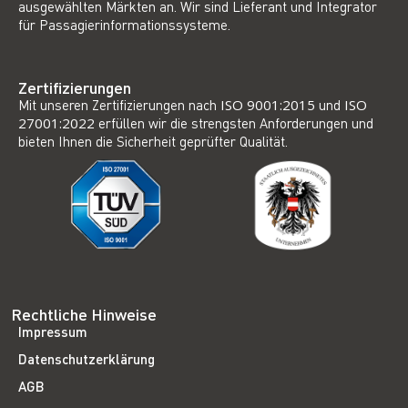
ausgewählten Märkten an. Wir sind Lieferant und Integrator
für Passagierinformationssysteme.
Zertifizierungen
Mit unseren Zertifizierungen nach
ISO 9001:2015
und
ISO
27001:2022
erfüllen wir die strengsten Anforderungen und
bieten Ihnen die Sicherheit geprüfter Qualität.
Rechtliche Hinweise
Impressum
Datenschutzerklärung
AGB