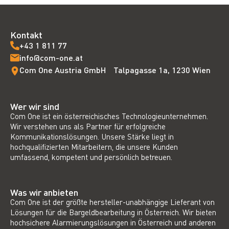
Kontakt
+43 1 811 77
info@com-one.at
Com One Austria GmbH Talpagasse 1a, 1230 Wien
Wer wir sind
Com One ist ein österreichisches Technologieunternehmen.
Wir verstehen uns als Partner für erfolgreiche
Kommunikationslösungen. Unsere Stärke liegt in
hochqualifizierten Mitarbeitern, die unsere Kunden
umfassend, kompetent und persönlich betreuen.
Was wir anbieten
Com One ist der größte hersteller-unabhängige Lieferant von
Lösungen für die Bargeldbearbeitung in Österreich. Wir bieten
hochsichere Alarmierungslösungen in Österreich und anderen