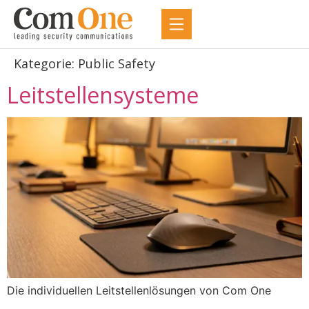
Kategorie:
Public Safety
Leitstellensysteme
Die individuellen Leitstellenlösungen von Com One