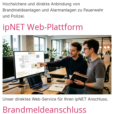
Hochsichere und direkte Anbindung von
Brandmeldeanlagen und Alarmanlagen zu Feuerwehr
und Polizei.
ipNET Web-Plattform
Unser direktes Web-Service für Ihren ipNET Anschluss.
Brandmeldeanschluss