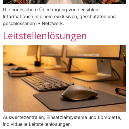
Die hochsichere Übertragung von sensiblen
Informationen in einem exklusiven, geschützten und
geschlossenen IP Netzwerk.
Leitstellenlösungen
Auswertezentralen, Einsatzleitsysteme und komplette,
individuelle Leitstellenlösungen.