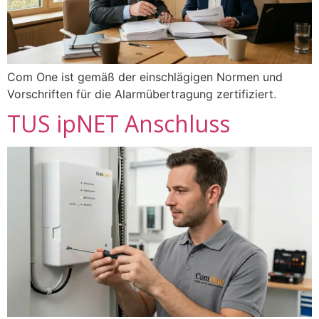
Com One ist gemäß der einschlägigen Normen und
Vorschriften für die Alarmübertragung zertifiziert.
TUS ipNET Anschluss