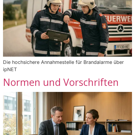
Die hochsichere Annahmestelle für Brandalarme über
ipNET
Normen und Vorschriften