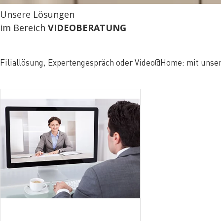
Unsere Lösungen
im Bereich
VIDEOBERATUNG
Filiallösung, Expertengespräch oder Video@Home: mit unse