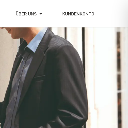
ÜBER UNS
KUNDENKONTO