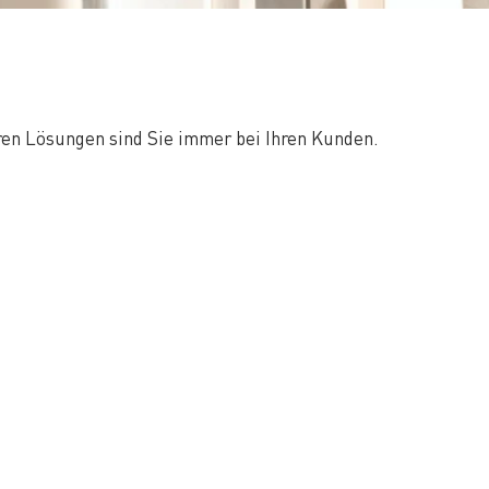
ren Lösungen sind Sie immer bei Ihren Kunden.