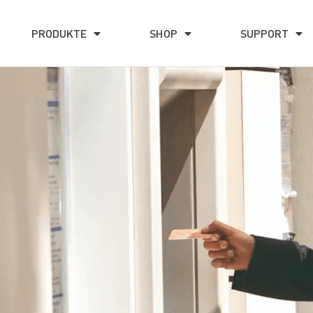
PRODUKTE
SHOP
SUPPORT