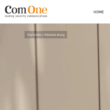
HOME
Startseite
»
Videoberatung