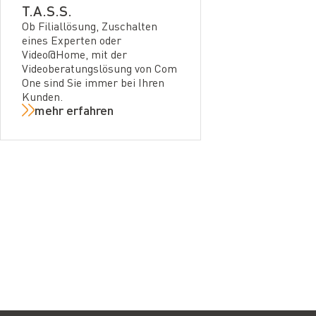
T.A.S.S.
Ob Filiallösung, Zuschalten
eines Experten oder
Video@Home, mit der
Videoberatungslösung von Com
One sind Sie immer bei Ihren
Kunden.
mehr erfahren