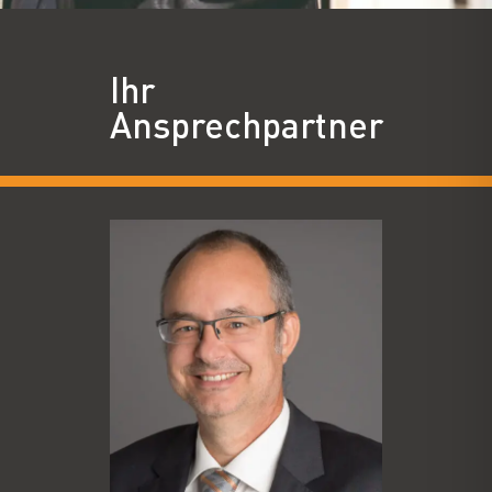
Ihr
Ansprechpartner