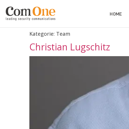
HOME
Kategorie:
Team
Christian Lugschitz