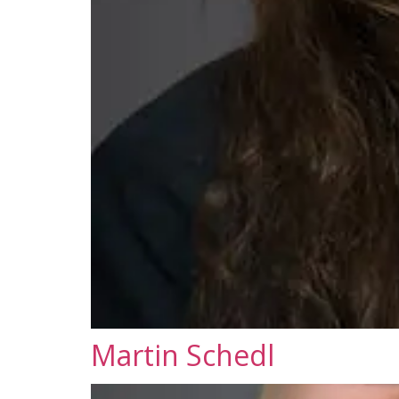
Martin Schedl