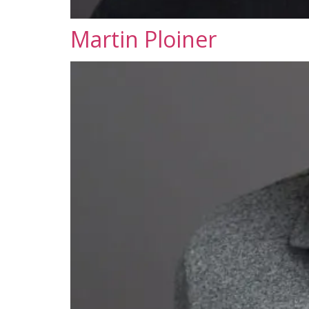
Martin Ploiner