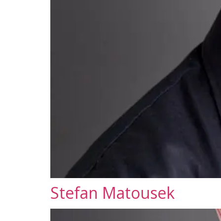
Stefan Matousek