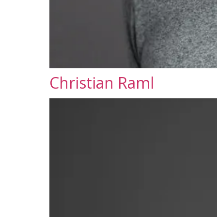
Christian Raml