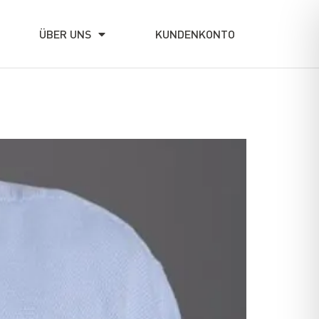
ÜBER UNS
KUNDENKONTO