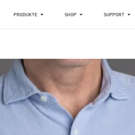
PRODUKTE
SHOP
SUPPORT