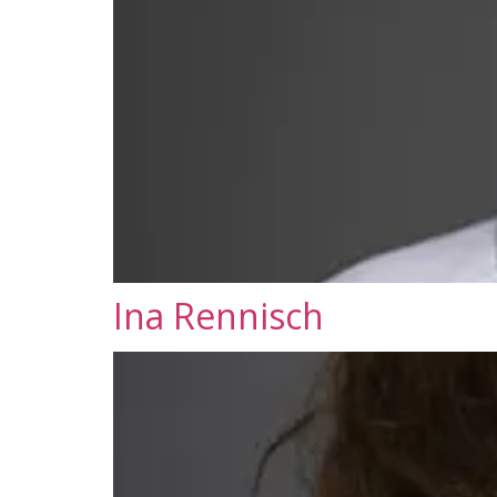
Ina Rennisch