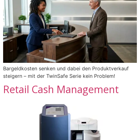
Bargeldkosten senken und dabei den Produktverkauf
steigern – mit der TwinSafe Serie kein Problem!
Retail Cash Management