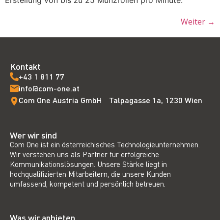
Weiter
→
Kontakt
+43 1 811 77
info@com-one.at
Com One Austria GmbH Talpagasse 1a, 1230 Wien
Wer wir sind
Com One ist ein österreichisches Technologieunternehmen.
Wir verstehen uns als Partner für erfolgreiche
Kommunikationslösungen. Unsere Stärke liegt in
hochqualifizierten Mitarbeitern, die unsere Kunden
umfassend, kompetent und persönlich betreuen.
Was wir anbieten