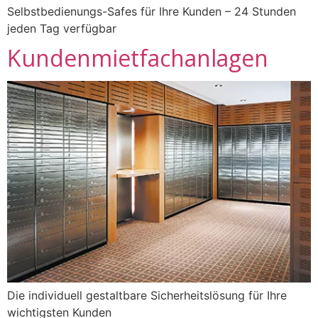
Selbstbedienungs-Safes für Ihre Kunden – 24 Stunden
jeden Tag verfügbar
Kundenmietfachanlagen
Die individuell gestaltbare Sicherheitslösung für Ihre
wichtigsten Kunden