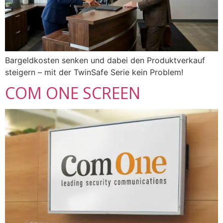
Bargeldkosten senken und dabei den Produktverkauf
steigern – mit der TwinSafe Serie kein Problem!
COM ONE SCREEN