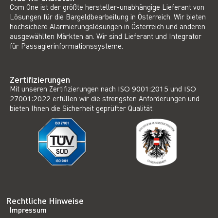
Com One ist der größte hersteller-unabhängige Lieferant von
Lösungen für die Bargeldbearbeitung in Österreich. Wir bieten
hochsichere Alarmierungslösungen in Österreich und anderen
ausgewählten Märkten an. Wir sind Lieferant und Integrator
für Passagierinformationssysteme.
Zertifizierungen
Mit unseren Zertifizierungen nach
ISO 9001:2015
und
ISO
27001:2022
erfüllen wir die strengsten Anforderungen und
bieten Ihnen die Sicherheit geprüfter Qualität.
Rechtliche Hinweise
Impressum