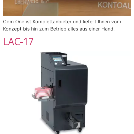
Com One ist Komplettanbieter und liefert Ihnen vom
Konzept bis hin zum Betrieb alles aus einer Hand.
LAC-17