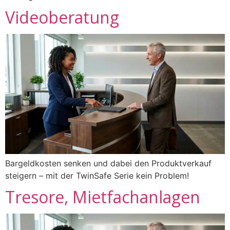
Videoberatung
Bargeldkosten senken und dabei den Produktverkauf
steigern – mit der TwinSafe Serie kein Problem!
Tresore, Mietfachanlagen