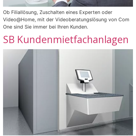
Ob Filiallösung, Zuschalten eines Experten oder
Video@Home, mit der Videoberatungslösung von Com
One sind Sie immer bei Ihren Kunden.
SB Kundenmietfachanlagen