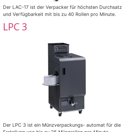
Der LAC-17 ist der Verpacker für höchsten Durchsatz
und Verfügbarkeit mit bis zu 40 Rollen pro Minute.
LPC 3
Der LPC 3 ist ein Münzverpackungs- automat für die
Erstellung von bis zu 25 Münzrollen pro Minute.