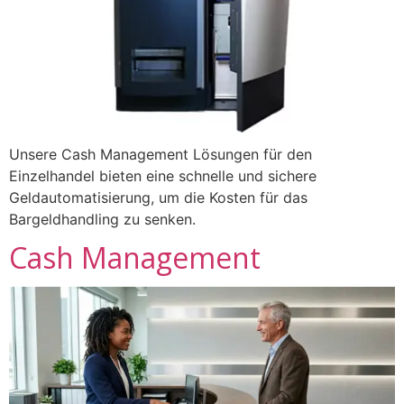
Unsere Cash Management Lösungen für den
Einzelhandel bieten eine schnelle und sichere
Geldautomatisierung, um die Kosten für das
Bargeldhandling zu senken.
Cash Management